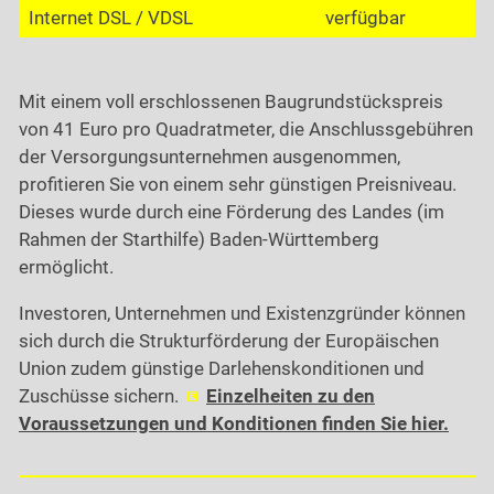
Internet DSL / VDSL
verfügbar
Mit einem voll erschlossenen Baugrundstückspreis
von 41 Euro pro Quadratmeter, die Anschlussgebühren
der Versorgungsunternehmen ausgenommen,
profitieren Sie von einem sehr günstigen Preisniveau.
Dieses wurde durch eine Förderung des Landes (im
Rahmen der Starthilfe) Baden-Württemberg
ermöglicht.
Investoren, Unternehmen und Existenzgründer können
sich durch die Strukturförderung der Europäischen
Union zudem günstige Darlehenskonditionen und
Zuschüsse sichern.
Einzelheiten zu den
Voraussetzungen und Konditionen finden Sie hier.