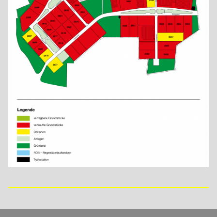
Infoservice
Kontakt