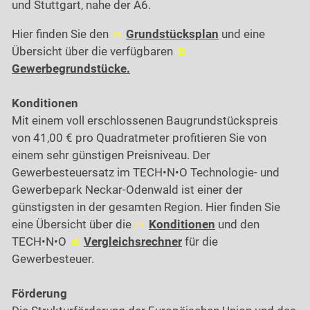
und Stuttgart, nahe der A6.
Hier finden Sie den
Grundstücksplan
und eine
Übersicht über die verfügbaren
Gewerbegrundstücke.
Konditionen
Mit einem voll erschlossenen Baugrundstückspreis
von 41,00 €
pro Quadratmeter profitieren Sie von
einem sehr günstigen Preisniveau. Der
Gewerbesteuersatz im TECH•N•O Technologie- und
Gewerbepark Neckar-Odenwald ist einer der
günstigsten in der gesamten Region. Hier finden Sie
eine Übersicht über die
Konditionen
und den
TECH•N•O
Vergleichsrechner
für die
Gewerbesteuer.
Förderung